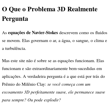
O Que o Problema 3D Realmente
Pergunta
equações de Navier-Stokes
As
descrevem como os fluidos
se movem. Elas governam o ar, a água, o sangue, o clima e
a turbulência.
Mas este site não é sobre se as equações funcionam. Elas
funcionam e são extraordinariamente bem-sucedidas em
aplicações. A verdadeira pergunta é a que está por trás do
Prêmio do Milênio Clay:
se você começa com um
escoamento 3D perfeitamente suave, ele permanece suave
para sempre? Ou pode explodir?