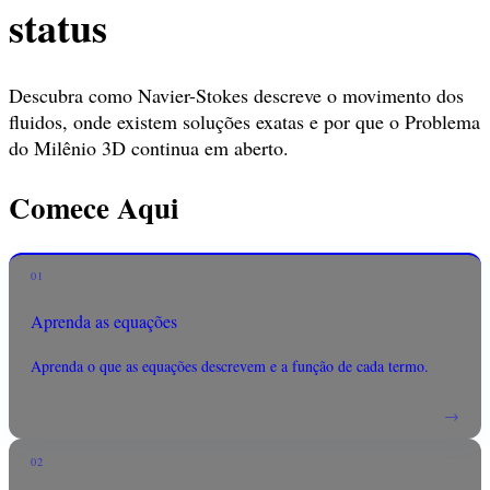
status
Descubra como Navier-Stokes descreve o movimento dos
fluidos, onde existem soluções exatas e por que o Problema
do Milênio 3D continua em aberto.
Comece Aqui
01
Aprenda as equações
Aprenda o que as equações descrevem e a função de cada termo.
→
02