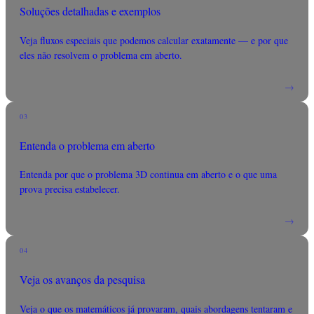
Soluções detalhadas e exemplos
Veja fluxos especiais que podemos calcular exatamente — e por que
eles não resolvem o problema em aberto.
→
03
Entenda o problema em aberto
Entenda por que o problema 3D continua em aberto e o que uma
prova precisa estabelecer.
→
04
Veja os avanços da pesquisa
Veja o que os matemáticos já provaram, quais abordagens tentaram e