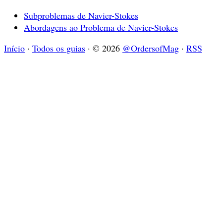
Subproblemas de Navier-Stokes
Abordagens ao Problema de Navier-Stokes
Início
·
Todos os guias
·
© 2026
@OrdersofMag
·
RSS