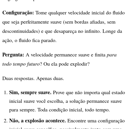
Configuração:
Tome qualquer velocidade inicial do fluido
que seja perfeitamente suave (sem bordas afiadas, sem
descontinuidades) e que desapareça no infinito. Longe da
ação, o fluido fica parado.
Pergunta:
A velocidade permanece suave e finita
para
todo tempo futuro
? Ou ela pode explodir?
Duas respostas. Apenas duas.
Sim, sempre suave.
Prove que não importa qual estado
inicial suave você escolha, a solução permanece suave
para sempre. Toda condição inicial, todo tempo.
Não, a explosão acontece.
Encontre uma configuração