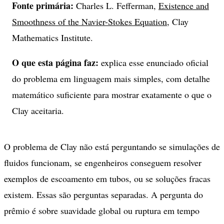
Fonte primária:
Charles L. Fefferman,
Existence and
Smoothness of the Navier-Stokes Equation
, Clay
Mathematics Institute.
O que esta página faz:
explica esse enunciado oficial
do problema em linguagem mais simples, com detalhe
matemático suficiente para mostrar exatamente o que o
Clay aceitaria.
O problema de Clay não está perguntando se simulações de
fluidos funcionam, se engenheiros conseguem resolver
exemplos de escoamento em tubos, ou se soluções fracas
existem. Essas são perguntas separadas. A pergunta do
prêmio é sobre suavidade global ou ruptura em tempo