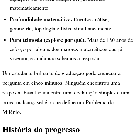
matematicamente.
Profundidade matemática.
Envolve análise,
geometria, topologia e física simultaneamente.
Pura teimosia (
explore por quê
).
Mais de 180 anos de
esforço por alguns dos maiores matemáticos que já
viveram, e ainda não sabemos a resposta.
Um estudante brilhante de graduação pode enunciar a
pergunta em cinco minutos. Ninguém encontrou uma
resposta. Essa lacuna entre uma declaração simples e uma
prova inalcançável é o que define um Problema do
Milênio.
História do progresso