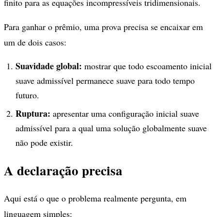
finito para as equações incompressíveis tridimensionais.
Para ganhar o prêmio, uma prova precisa se encaixar em
um de dois casos:
Suavidade global:
mostrar que todo escoamento inicial
suave admissível permanece suave para todo tempo
futuro.
Ruptura:
apresentar uma configuração inicial suave
admissível para a qual uma solução globalmente suave
não pode existir.
A declaração precisa
Aqui está o que o problema realmente pergunta, em
linguagem simples: