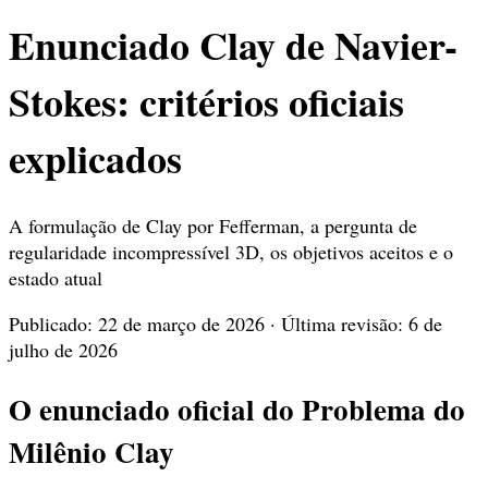
Enunciado Clay de Navier-
Stokes: critérios oficiais
explicados
A formulação de Clay por Fefferman, a pergunta de
regularidade incompressível 3D, os objetivos aceitos e o
estado atual
Publicado: 22 de março de 2026 · Última revisão: 6 de
julho de 2026
O enunciado oficial do Problema do
Milênio Clay