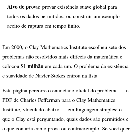
Alvo de prova:
provar existência suave global para
todos os dados permitidos, ou construir um exemplo
aceito de ruptura em tempo finito.
Em 2000, o Clay Mathematics Institute escolheu sete dos
problemas não resolvidos mais difíceis da matemática e
$1 milhão
colocou
em cada um. O problema da existência
e suavidade de Navier-Stokes entrou na lista.
Esta página percorre o enunciado oficial do problema — o
PDF de Charles Fefferman para o Clay Mathematics
Institute, vinculado abaixo — em linguagem simples: o
que o Clay está perguntando, quais dados são permitidos e
o que contaria como prova ou contraexemplo. Se você quer