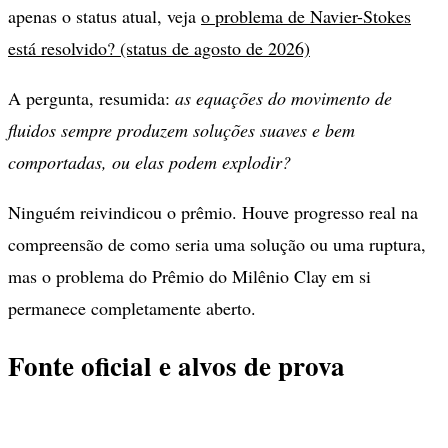
apenas o status atual, veja
o problema de Navier-Stokes
está resolvido? (status de agosto de 2026)
A pergunta, resumida:
as equações do movimento de
fluidos sempre produzem soluções suaves e bem
comportadas, ou elas podem explodir?
Ninguém reivindicou o prêmio. Houve progresso real na
compreensão de como seria uma solução ou uma ruptura,
mas o problema do Prêmio do Milênio Clay em si
permanece completamente aberto.
Fonte oficial e alvos de prova