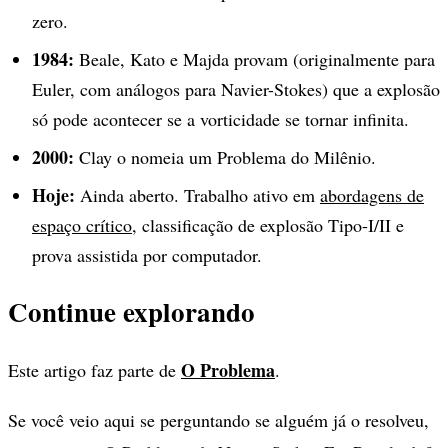
zero.
1984:
Beale, Kato e Majda provam (originalmente para
Euler, com análogos para Navier-Stokes) que a explosão
só pode acontecer se a vorticidade se tornar infinita.
2000:
Clay o nomeia um Problema do Milênio.
Hoje:
Ainda aberto. Trabalho ativo em
abordagens de
espaço crítico
, classificação de explosão Tipo-I/II e
prova assistida por computador.
Continue explorando
O Problema
Este artigo faz parte de
.
Se você veio aqui se perguntando se alguém já o resolveu,