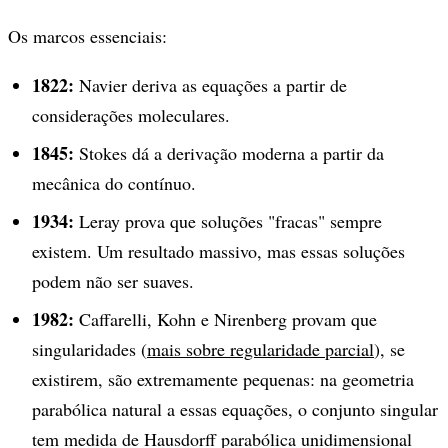
Os marcos essenciais:
1822:
Navier deriva as equações a partir de
considerações moleculares.
1845:
Stokes dá a derivação moderna a partir da
mecânica do contínuo.
1934:
Leray prova que soluções "fracas" sempre
existem. Um resultado massivo, mas essas soluções
podem não ser suaves.
1982:
Caffarelli, Kohn e Nirenberg provam que
singularidades (
mais sobre regularidade parcial
), se
existirem, são extremamente pequenas: na geometria
parabólica natural a essas equações, o conjunto singular
tem medida de Hausdorff parabólica unidimensional