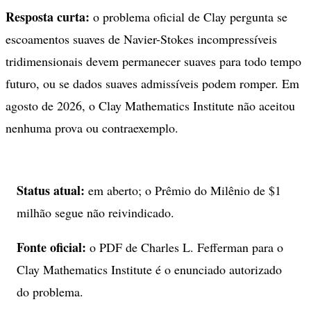
Resposta curta:
o problema oficial de Clay pergunta se
escoamentos suaves de Navier-Stokes incompressíveis
tridimensionais devem permanecer suaves para todo tempo
futuro, ou se dados suaves admissíveis podem romper. Em
agosto de 2026, o Clay Mathematics Institute não aceitou
nenhuma prova ou contraexemplo.
Status atual:
em aberto; o Prêmio do Milênio de $1
milhão segue não reivindicado.
Fonte oficial:
o PDF de Charles L. Fefferman para o
Clay Mathematics Institute é o enunciado autorizado
do problema.