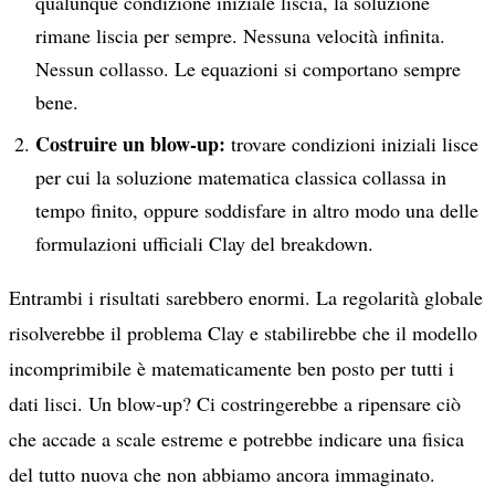
qualunque condizione iniziale liscia, la soluzione
rimane liscia per sempre. Nessuna velocità infinita.
Nessun collasso. Le equazioni si comportano sempre
bene.
Costruire un blow-up:
trovare condizioni iniziali lisce
per cui la soluzione matematica classica collassa in
tempo finito, oppure soddisfare in altro modo una delle
formulazioni ufficiali Clay del breakdown.
Entrambi i risultati sarebbero enormi. La regolarità globale
risolverebbe il problema Clay e stabilirebbe che il modello
incomprimibile è matematicamente ben posto per tutti i
dati lisci. Un blow-up? Ci costringerebbe a ripensare ciò
che accade a scale estreme e potrebbe indicare una fisica
del tutto nuova che non abbiamo ancora immaginato.