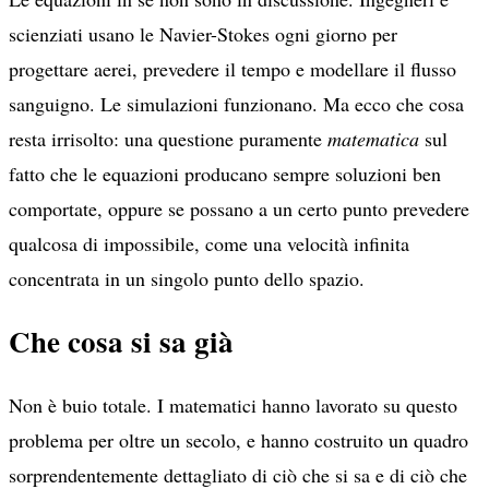
scienziati usano le Navier-Stokes ogni giorno per
progettare aerei, prevedere il tempo e modellare il flusso
sanguigno. Le simulazioni funzionano. Ma ecco che cosa
resta irrisolto: una questione puramente
matematica
sul
fatto che le equazioni producano sempre soluzioni ben
comportate, oppure se possano a un certo punto prevedere
qualcosa di impossibile, come una velocità infinita
concentrata in un singolo punto dello spazio.
Che cosa si sa già
Non è buio totale. I matematici hanno lavorato su questo
problema per oltre un secolo, e hanno costruito un quadro
sorprendentemente dettagliato di ciò che si sa e di ciò che