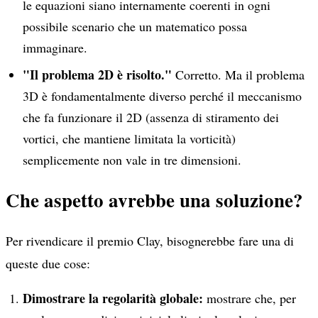
le equazioni siano internamente coerenti in ogni
possibile scenario che un matematico possa
immaginare.
"Il problema 2D è risolto."
Corretto. Ma il problema
3D è fondamentalmente diverso perché il meccanismo
che fa funzionare il 2D (assenza di stiramento dei
vortici, che mantiene limitata la vorticità)
semplicemente non vale in tre dimensioni.
Che aspetto avrebbe una soluzione?
Per rivendicare il premio Clay, bisognerebbe fare una di
queste due cose:
Dimostrare la regolarità globale:
mostrare che, per