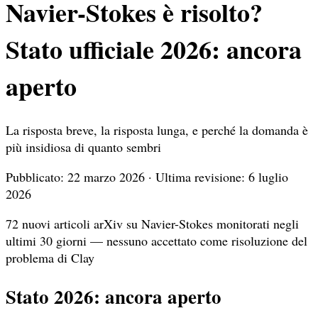
Navier-Stokes è risolto?
Stato ufficiale 2026: ancora
aperto
La risposta breve, la risposta lunga, e perché la domanda è
più insidiosa di quanto sembri
Pubblicato: 22 marzo 2026 · Ultima revisione: 6 luglio
2026
72 nuovi articoli arXiv su Navier-Stokes monitorati negli
ultimi 30 giorni — nessuno accettato come risoluzione del
problema di Clay
Stato 2026: ancora aperto