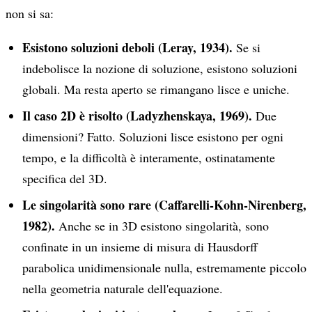
non si sa:
Esistono soluzioni deboli (Leray, 1934).
Se si
indebolisce la nozione di soluzione, esistono soluzioni
globali. Ma resta aperto se rimangano lisce e uniche.
Il caso 2D è risolto (Ladyzhenskaya, 1969).
Due
dimensioni? Fatto. Soluzioni lisce esistono per ogni
tempo, e la difficoltà è interamente, ostinatamente
specifica del 3D.
Le singolarità sono rare (Caffarelli-Kohn-Nirenberg,
1982).
Anche se in 3D esistono singolarità, sono
confinate in un insieme di misura di Hausdorff
parabolica unidimensionale nulla, estremamente piccolo
nella geometria naturale dell'equazione.