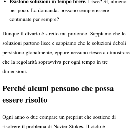
Esistono soluzioni in tempo breve.
Lisce? Sì, almeno
per poco. La domanda: possono sempre essere
continuate per sempre?
Dunque il divario è stretto ma profondo. Sappiamo che le
soluzioni partono lisce e sappiamo che le soluzioni deboli
persistono globalmente, eppure nessuno riesce a dimostrare
che la regolarità sopravviva per ogni tempo in tre
dimensioni.
Perché alcuni pensano che possa
essere risolto
Ogni anno o due compare un preprint che sostiene di
risolvere il problema di Navier-Stokes. Il ciclo è