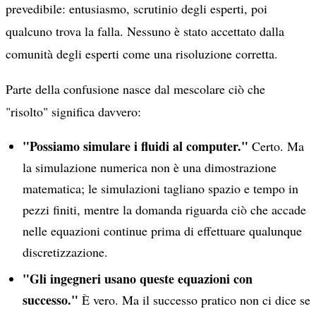
prevedibile: entusiasmo, scrutinio degli esperti, poi
qualcuno trova la falla. Nessuno è stato accettato dalla
comunità degli esperti come una risoluzione corretta.
Parte della confusione nasce dal mescolare ciò che
"risolto" significa davvero:
"Possiamo simulare i fluidi al computer."
Certo. Ma
la simulazione numerica non è una dimostrazione
matematica; le simulazioni tagliano spazio e tempo in
pezzi finiti, mentre la domanda riguarda ciò che accade
nelle equazioni continue prima di effettuare qualunque
discretizzazione.
"Gli ingegneri usano queste equazioni con
successo."
È vero. Ma il successo pratico non ci dice se