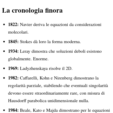
La cronologia finora
1822:
Navier deriva le equazioni da considerazioni
molecolari.
1845:
Stokes dà loro la forma moderna.
1934:
Leray dimostra che soluzioni deboli esistono
globalmente. Enorme.
1969:
Ladyzhenskaya risolve il 2D.
1982:
Caffarelli, Kohn e Nirenberg dimostrano la
regolarità parziale, stabilendo che eventuali singolarità
devono essere straordinariamente rare, con misura di
Hausdorff parabolica unidimensionale nulla.
1984:
Beale, Kato e Majda dimostrano per le equazioni