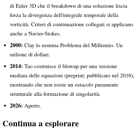
di Euler 3D che il breakdown di una soluzione liscia
forza la divergenza dell'integrale temporale della
vorticità. Criteri di continuazione collegati si applicano
anche a Navier-Stokes.
2000:
Clay lo nomina Problema del Millennio. Un
milione di dollari.
2014:
Tao costruisce il blowup per una versione
mediata delle equazioni (preprint; pubblicato nel 2016),
mostrando che non esiste un ostacolo puramente
strutturale alla formazione di singolarità.
2026:
Aperto.
Continua a esplorare