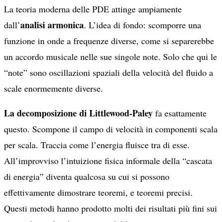
La teoria moderna delle PDE attinge ampiamente
analisi armonica
dall’
. L’idea di fondo: scomporre una
funzione in onde a frequenze diverse, come si separerebbe
un accordo musicale nelle sue singole note. Solo che qui le
“note” sono oscillazioni spaziali della velocità del fluido a
scale enormemente diverse.
La decomposizione di Littlewood-Paley
fa esattamente
questo. Scompone il campo di velocità in componenti scala
per scala. Traccia come l’energia fluisce tra di esse.
All’improvviso l’intuizione fisica informale della “cascata
di energia” diventa qualcosa su cui si possono
effettivamente dimostrare teoremi, e teoremi precisi.
Questi metodi hanno prodotto molti dei risultati più fini sui