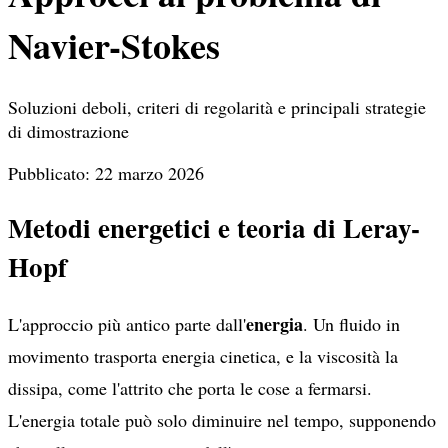
Navier-Stokes
Soluzioni deboli, criteri di regolarità e principali strategie
di dimostrazione
Pubblicato: 22 marzo 2026
Metodi energetici e teoria di Leray-
Hopf
energia
L'approccio più antico parte dall'
. Un fluido in
movimento trasporta energia cinetica, e la viscosità la
dissipa, come l'attrito che porta le cose a fermarsi.
L'energia totale può solo diminuire nel tempo, supponendo