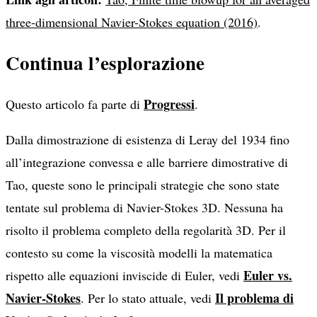
three-dimensional Navier-Stokes equation (2016)
.
Continua l’esplorazione
Progressi
Questo articolo fa parte di
.
Dalla dimostrazione di esistenza di Leray del 1934 fino
all’integrazione convessa e alle barriere dimostrative di
Tao, queste sono le principali strategie che sono state
tentate sul problema di Navier-Stokes 3D. Nessuna ha
risolto il problema completo della regolarità 3D. Per il
contesto su come la viscosità modelli la matematica
Euler vs.
rispetto alle equazioni inviscide di Euler, vedi
Navier-Stokes
Il problema di
. Per lo stato attuale, vedi