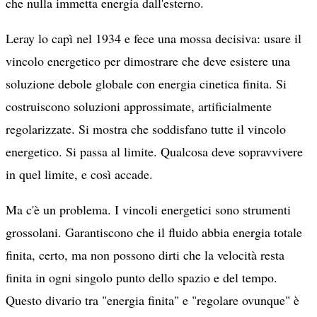
che nulla immetta energia dall'esterno.
Leray lo capì nel 1934 e fece una mossa decisiva: usare il
vincolo energetico per dimostrare che deve esistere una
soluzione debole globale con energia cinetica finita. Si
costruiscono soluzioni approssimate, artificialmente
regolarizzate. Si mostra che soddisfano tutte il vincolo
energetico. Si passa al limite. Qualcosa deve sopravvivere
in quel limite, e così accade.
Ma c'è un problema. I vincoli energetici sono strumenti
grossolani. Garantiscono che il fluido abbia energia totale
finita, certo, ma non possono dirti che la velocità resta
finita in ogni singolo punto dello spazio e del tempo.
Questo divario tra "energia finita" e "regolare ovunque" è