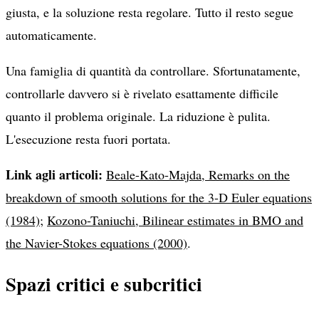
giusta, e la soluzione resta regolare. Tutto il resto segue
automaticamente.
Una famiglia di quantità da controllare. Sfortunatamente,
controllarle davvero si è rivelato esattamente difficile
quanto il problema originale. La riduzione è pulita.
L'esecuzione resta fuori portata.
Link agli articoli:
Beale-Kato-Majda, Remarks on the
breakdown of smooth solutions for the 3-D Euler equations
(1984)
;
Kozono-Taniuchi, Bilinear estimates in BMO and
the Navier-Stokes equations (2000)
.
Spazi critici e subcritici