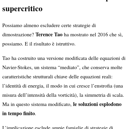
supercritico
Possiamo almeno escludere certe strategie di
Terence Tao
dimostrazione?
ha mostrato nel 2016 che sì,
possiamo. E il risultato è istruttivo.
Tao ha costruito una versione modificata delle equazioni di
Navier-Stokes, un sistema “mediato”, che conserva molte
caratteristiche strutturali chiave delle equazioni reali:
l’identità di energia, il modo in cui cresce l’enstrofia (una
misura dell’intensità della vorticità), la simmetria di scala.
le soluzioni esplodono
Ma in questo sistema modificato,
in tempo finito
.
L’implicazione esclude ampie famiglie di strategie di