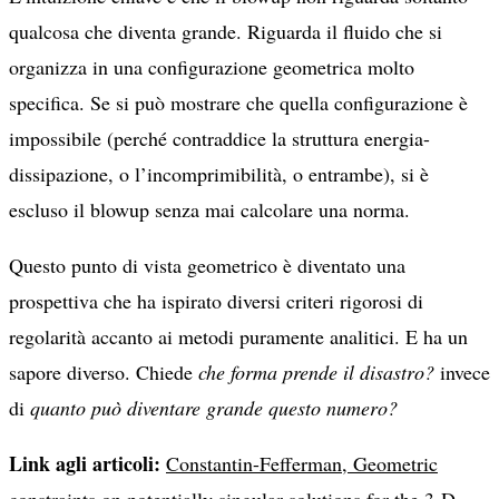
qualcosa che diventa grande. Riguarda il fluido che si
organizza in una configurazione geometrica molto
specifica. Se si può mostrare che quella configurazione è
impossibile (perché contraddice la struttura energia-
dissipazione, o l’incomprimibilità, o entrambe), si è
escluso il blowup senza mai calcolare una norma.
Questo punto di vista geometrico è diventato una
prospettiva che ha ispirato diversi criteri rigorosi di
regolarità accanto ai metodi puramente analitici. E ha un
sapore diverso. Chiede
che forma prende il disastro?
invece
di
quanto può diventare grande questo numero?
Link agli articoli:
Constantin-Fefferman, Geometric