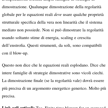
dimostrazione. Qualunque dimostrazione della regolarità
globale per le equazioni reali
deve
usare qualche proprietà
strutturale specifica della vera non linearità che il sistema
mediato non possiede. Non si può dimostrare la regolarità
usando soltanto stime di energia, scaling e crescita
dell’enstrofia. Questi strumenti, da soli, sono compatibili
con il blow-up.
Questo non dice che le equazioni reali esplodano. Dice che
intere famiglie di strategie dimostrative sono vicoli ciechi.
La dimostrazione finale (se la regolarità vale) dovrà essere
più precisa di un argomento energetico generico. Molto più
precisa.
Link agli articoli:
Tao, Finite time blowup for an averaged