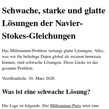
Schwache, starke und glatte
Lösungen der Navier-
Stokes-Gleichungen
Das Millennium-Problem verlangt glatte Lösungen. Alles,
was wir für beliebige Daten global als existent beweisen
können, sind schwache Lösungen. Diese Lücke ist das
gesamte Problem.
Veröffentlicht: 30. März 2026
Was ist eine schwache Lösung?
Die Lage ist folgende. Der
Millennium-Preis
setzt eine