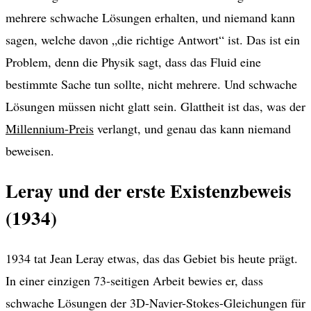
mehrere schwache Lösungen erhalten, und niemand kann
sagen, welche davon „die richtige Antwort“ ist. Das ist ein
Problem, denn die Physik sagt, dass das Fluid eine
bestimmte Sache tun sollte, nicht mehrere. Und schwache
Lösungen müssen nicht glatt sein. Glattheit ist das, was der
Millennium-Preis
verlangt, und genau das kann niemand
beweisen.
Leray und der erste Existenzbeweis
(1934)
1934 tat Jean Leray etwas, das das Gebiet bis heute prägt.
In einer einzigen 73-seitigen Arbeit bewies er, dass
schwache Lösungen der 3D-Navier-Stokes-Gleichungen für