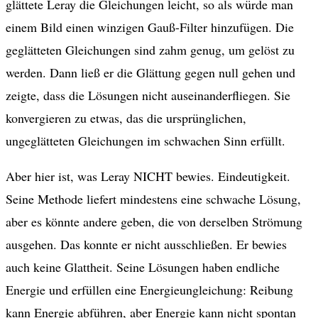
glättete Leray die Gleichungen leicht, so als würde man
einem Bild einen winzigen Gauß-Filter hinzufügen. Die
geglätteten Gleichungen sind zahm genug, um gelöst zu
werden. Dann ließ er die Glättung gegen null gehen und
zeigte, dass die Lösungen nicht auseinanderfliegen. Sie
konvergieren zu etwas, das die ursprünglichen,
ungeglätteten Gleichungen im schwachen Sinn erfüllt.
Aber hier ist, was Leray NICHT bewies. Eindeutigkeit.
Seine Methode liefert mindestens eine schwache Lösung,
aber es könnte andere geben, die von derselben Strömung
ausgehen. Das konnte er nicht ausschließen. Er bewies
auch keine Glattheit. Seine Lösungen haben endliche
Energie und erfüllen eine Energieungleichung: Reibung
kann Energie abführen, aber Energie kann nicht spontan