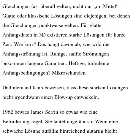
Gleichungen fast überall gelten, nicht nur „im Mittel“.
Glatte oder klassische Lösungen sind diejenigen, bei denen
die Gleichungen punktweise gelten. Für glatte
Anfangsdaten in 3D existieren starke Lösungen für kurze
Zeit. Wie kurz? Das hängt davon ab, wie wild die
Anfangsströmung ist. Ruhige, sanfte Strömungen
bekommen längere Garantien. Heftige, turbulente
Anfangsbedingungen? Mikrosekunden.
Und niemand kann beweisen, dass diese starken Lösungen
nicht irgendwann einen Blow-up entwickeln.
1962 bewies James Serrin so etwas wie eine
Beförderungsregel. Sie lautet ungefähr so: Wenn eine
schwache Lösung zufällig hinreichend gutartig bleibt