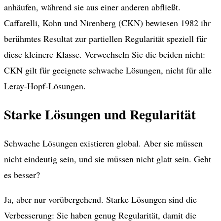
anhäufen, während sie aus einer anderen abfließt.
Caffarelli, Kohn und Nirenberg (CKN) bewiesen 1982 ihr
berühmtes Resultat zur partiellen Regularität speziell für
diese kleinere Klasse. Verwechseln Sie die beiden nicht:
CKN gilt für geeignete schwache Lösungen, nicht für alle
Leray-Hopf-Lösungen.
Starke Lösungen und Regularität
Schwache Lösungen existieren global. Aber sie müssen
nicht eindeutig sein, und sie müssen nicht glatt sein. Geht
es besser?
Ja, aber nur vorübergehend. Starke Lösungen sind die
Verbesserung: Sie haben genug Regularität, damit die