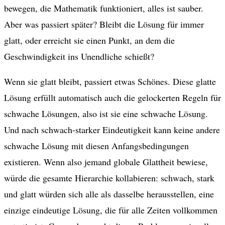
bewegen, die Mathematik funktioniert, alles ist sauber.
Aber was passiert später? Bleibt die Lösung für immer
glatt, oder erreicht sie einen Punkt, an dem die
Geschwindigkeit ins Unendliche schießt?
Wenn sie glatt bleibt, passiert etwas Schönes. Diese glatte
Lösung erfüllt automatisch auch die gelockerten Regeln für
schwache Lösungen, also ist sie eine schwache Lösung.
Und nach schwach-starker Eindeutigkeit kann keine andere
schwache Lösung mit diesen Anfangsbedingungen
existieren. Wenn also jemand globale Glattheit bewiese,
würde die gesamte Hierarchie kollabieren: schwach, stark
und glatt würden sich alle als dasselbe herausstellen, eine
einzige eindeutige Lösung, die für alle Zeiten vollkommen