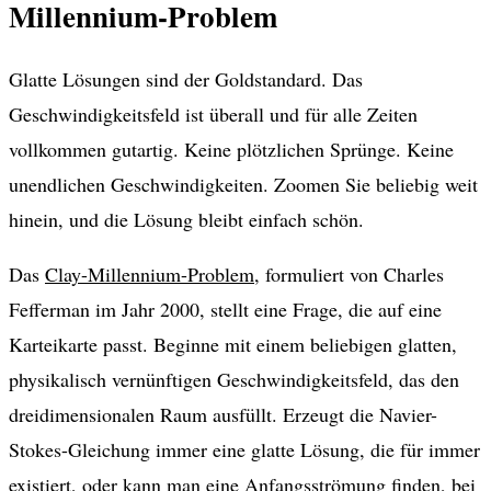
Millennium-Problem
Glatte Lösungen sind der Goldstandard. Das
Geschwindigkeitsfeld ist überall und für alle Zeiten
vollkommen gutartig. Keine plötzlichen Sprünge. Keine
unendlichen Geschwindigkeiten. Zoomen Sie beliebig weit
hinein, und die Lösung bleibt einfach schön.
Das
Clay-Millennium-Problem
, formuliert von Charles
Fefferman im Jahr 2000, stellt eine Frage, die auf eine
Karteikarte passt. Beginne mit einem beliebigen glatten,
physikalisch vernünftigen Geschwindigkeitsfeld, das den
dreidimensionalen Raum ausfüllt. Erzeugt die Navier-
Stokes-Gleichung immer eine glatte Lösung, die für immer
existiert, oder kann man eine Anfangsströmung finden, bei