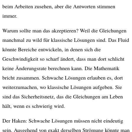
beim Arbeiten zusehen, aber die Antworten stimmen
immer.
Warum sollte man das akzeptieren? Weil die Gleichungen
manchmal zu wild für klassische Lösungen sind. Das Fluid
könnte Bereiche entwickeln, in denen sich die
Geschwindigkeit so scharf ändert, dass man dort schlicht
keine Änderungsrate berechnen kann. Die Mathematik
bricht zusammen. Schwache Lösungen erlauben es, dort
weiterzumachen, wo klassische Lösungen aufgeben. Sie
sind das Sicherheitsnetz, das die Gleichungen am Leben
hält, wenn es schwierig wird.
Der Haken: Schwache Lösungen müssen nicht eindeutig
sein. Ausgehend von exakt derselben Strömung könnte man