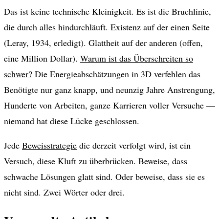
Das ist keine technische Kleinigkeit. Es ist die Bruchlinie,
die durch alles hindurchläuft. Existenz auf der einen Seite
(Leray, 1934, erledigt). Glattheit auf der anderen (offen,
eine Million Dollar).
Warum ist das Überschreiten so
schwer?
Die Energieabschätzungen in 3D verfehlen das
Benötigte nur ganz knapp, und neunzig Jahre Anstrengung,
Hunderte von Arbeiten, ganze Karrieren voller Versuche —
niemand hat diese Lücke geschlossen.
Jede
Beweisstrategie
die derzeit verfolgt wird, ist ein
Versuch, diese Kluft zu überbrücken. Beweise, dass
schwache Lösungen glatt sind. Oder beweise, dass sie es
nicht sind. Zwei Wörter oder drei.