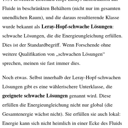
Fluide in beschränkten Behältern (nicht nur im gesamten
unendlichen Raum), und die daraus resultierende Klasse
Leray-Hopf-schwache Lösungen
wurde bekannt als
:
schwache Lösungen, die die Energieungleichung erfüllen.
Dies ist der Standardbegriff. Wenn Forschende ohne
weitere Qualifikation von „schwachen Lösungen“
sprechen, meinen sie fast immer dies.
Noch etwas. Selbst innerhalb der Leray-Hopf-schwachen
Lösungen gibt es eine wählerischere Unterklasse, die
geeignete schwache Lösungen
genannt wird. Diese
erfüllen die Energieungleichung nicht nur global (die
Gesamtenergie wächst nicht). Sie erfüllen sie auch lokal:
Energie kann sich nicht heimlich in einer Ecke des Fluids