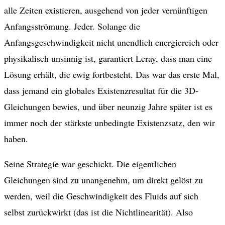
alle Zeiten existieren, ausgehend von jeder vernünftigen
Anfangsströmung. Jeder. Solange die
Anfangsgeschwindigkeit nicht unendlich energiereich oder
physikalisch unsinnig ist, garantiert Leray, dass man eine
Lösung erhält, die ewig fortbesteht. Das war das erste Mal,
dass jemand ein globales Existenzresultat für die 3D-
Gleichungen bewies, und über neunzig Jahre später ist es
immer noch der stärkste unbedingte Existenzsatz, den wir
haben.
Seine Strategie war geschickt. Die eigentlichen
Gleichungen sind zu unangenehm, um direkt gelöst zu
werden, weil die Geschwindigkeit des Fluids auf sich
selbst zurückwirkt (das ist die Nichtlinearität). Also