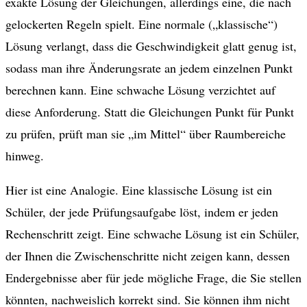
exakte Lösung der Gleichungen, allerdings eine, die nach
gelockerten Regeln spielt. Eine normale („klassische“)
Lösung verlangt, dass die Geschwindigkeit glatt genug ist,
sodass man ihre Änderungsrate an jedem einzelnen Punkt
berechnen kann. Eine schwache Lösung verzichtet auf
diese Anforderung. Statt die Gleichungen Punkt für Punkt
zu prüfen, prüft man sie „im Mittel“ über Raumbereiche
hinweg.
Hier ist eine Analogie. Eine klassische Lösung ist ein
Schüler, der jede Prüfungsaufgabe löst, indem er jeden
Rechenschritt zeigt. Eine schwache Lösung ist ein Schüler,
der Ihnen die Zwischenschritte nicht zeigen kann, dessen
Endergebnisse aber für jede mögliche Frage, die Sie stellen
könnten, nachweislich korrekt sind. Sie können ihm nicht