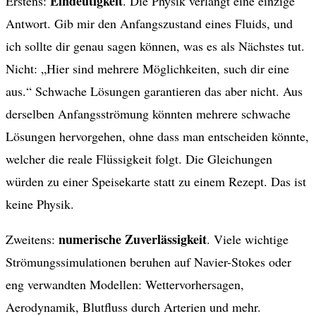
Eindeutigkeit
Erstens:
. Die Physik verlangt eine einzige
Antwort. Gib mir den Anfangszustand eines Fluids, und
ich sollte dir genau sagen können, was es als Nächstes tut.
Nicht: „Hier sind mehrere Möglichkeiten, such dir eine
aus.“ Schwache Lösungen garantieren das aber nicht. Aus
derselben Anfangsströmung könnten mehrere schwache
Lösungen hervorgehen, ohne dass man entscheiden könnte,
welcher die reale Flüssigkeit folgt. Die Gleichungen
würden zu einer Speisekarte statt zu einem Rezept. Das ist
keine Physik.
numerische Zuverlässigkeit
Zweitens:
. Viele wichtige
Strömungssimulationen beruhen auf Navier-Stokes oder
eng verwandten Modellen: Wettervorhersagen,
Aerodynamik, Blutfluss durch Arterien und mehr.