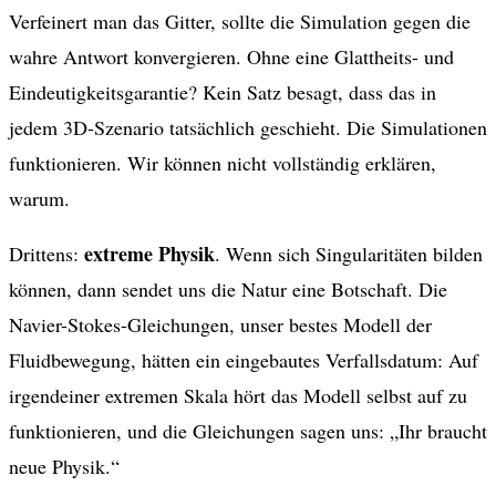
Verfeinert man das Gitter, sollte die Simulation gegen die
wahre Antwort konvergieren. Ohne eine Glattheits- und
Eindeutigkeitsgarantie? Kein Satz besagt, dass das in
jedem 3D-Szenario tatsächlich geschieht. Die Simulationen
funktionieren. Wir können nicht vollständig erklären,
warum.
extreme Physik
Drittens:
. Wenn sich Singularitäten bilden
können, dann sendet uns die Natur eine Botschaft. Die
Navier-Stokes-Gleichungen, unser bestes Modell der
Fluidbewegung, hätten ein eingebautes Verfallsdatum: Auf
irgendeiner extremen Skala hört das Modell selbst auf zu
funktionieren, und die Gleichungen sagen uns: „Ihr braucht
neue Physik.“