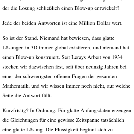
der die Lösung schließlich einen Blow-up entwickelt?
Jede der beiden Antworten ist eine Million Dollar wert.
So ist der Stand. Niemand hat bewiesen, dass glatte
Lösungen in 3D immer global existieren, und niemand hat
einen Blow-up konstruiert. Seit Lerays Arbeit von 1934
stecken wir dazwischen fest, seit über neunzig Jahren bei
einer der schwierigsten offenen Fragen der gesamten
Mathematik, und wir wissen immer noch nicht, auf welche
Seite die Antwort fällt.
Kurzfristig? In Ordnung. Für glatte Anfangsdaten erzeugen
die Gleichungen für eine gewisse Zeitspanne tatsächlich
eine glatte Lösung. Die Flüssigkeit beginnt sich zu