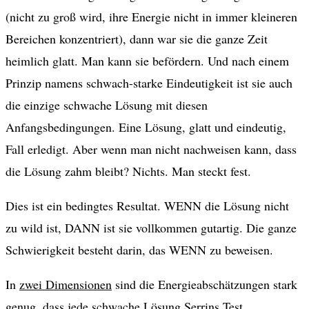
(nicht zu groß wird, ihre Energie nicht in immer kleineren
Bereichen konzentriert), dann war sie die ganze Zeit
heimlich glatt. Man kann sie befördern. Und nach einem
Prinzip namens schwach-starke Eindeutigkeit ist sie auch
die einzige schwache Lösung mit diesen
Anfangsbedingungen. Eine Lösung, glatt und eindeutig,
Fall erledigt. Aber wenn man nicht nachweisen kann, dass
die Lösung zahm bleibt? Nichts. Man steckt fest.
Dies ist ein bedingtes Resultat. WENN die Lösung nicht
zu wild ist, DANN ist sie vollkommen gutartig. Die ganze
Schwierigkeit besteht darin, das WENN zu beweisen.
In
zwei Dimensionen
sind die Energieabschätzungen stark
genug, dass jede schwache Lösung Serrins Test