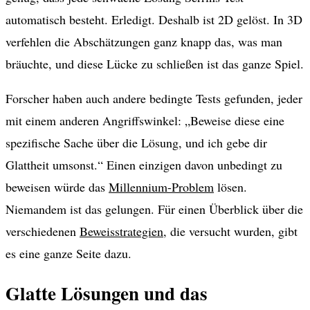
automatisch besteht. Erledigt. Deshalb ist 2D gelöst. In 3D
verfehlen die Abschätzungen ganz knapp das, was man
bräuchte, und diese Lücke zu schließen ist das ganze Spiel.
Forscher haben auch andere bedingte Tests gefunden, jeder
mit einem anderen Angriffswinkel: „Beweise diese eine
spezifische Sache über die Lösung, und ich gebe dir
Glattheit umsonst.“ Einen einzigen davon unbedingt zu
beweisen würde das
Millennium-Problem
lösen.
Niemandem ist das gelungen. Für einen Überblick über die
verschiedenen
Beweisstrategien
, die versucht wurden, gibt
es eine ganze Seite dazu.
Glatte Lösungen und das