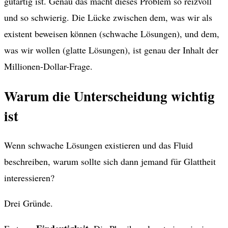
gutartig ist. Genau das macht dieses Problem so reizvoll
und so schwierig. Die Lücke zwischen dem, was wir als
existent beweisen können (schwache Lösungen), und dem,
was wir wollen (glatte Lösungen), ist genau der Inhalt der
Millionen-Dollar-Frage.
Warum die Unterscheidung wichtig
ist
Wenn schwache Lösungen existieren und das Fluid
beschreiben, warum sollte sich dann jemand für Glattheit
interessieren?
Drei Gründe.