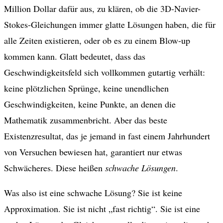
Million Dollar dafür aus, zu klären, ob die 3D-Navier-
Stokes-Gleichungen immer glatte Lösungen haben, die für
alle Zeiten existieren, oder ob es zu einem Blow-up
kommen kann. Glatt bedeutet, dass das
Geschwindigkeitsfeld sich vollkommen gutartig verhält:
keine plötzlichen Sprünge, keine unendlichen
Geschwindigkeiten, keine Punkte, an denen die
Mathematik zusammenbricht. Aber das beste
Existenzresultat, das je jemand in fast einem Jahrhundert
von Versuchen bewiesen hat, garantiert nur etwas
Schwächeres. Diese heißen
schwache Lösungen
.
Was also ist eine schwache Lösung? Sie ist keine
Approximation. Sie ist nicht „fast richtig“. Sie ist eine