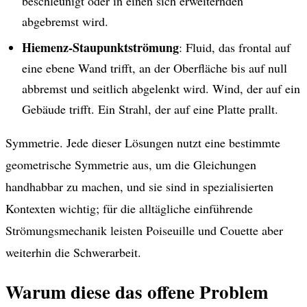
beschleunigt oder in einen sich erweiternden
abgebremst wird.
Hiemenz-Staupunktströmung
: Fluid, das frontal auf
eine ebene Wand trifft, an der Oberfläche bis auf null
abbremst und seitlich abgelenkt wird. Wind, der auf ein
Gebäude trifft. Ein Strahl, der auf eine Platte prallt.
Symmetrie. Jede dieser Lösungen nutzt eine bestimmte
geometrische Symmetrie aus, um die Gleichungen
handhabbar zu machen, und sie sind in spezialisierten
Kontexten wichtig; für die alltägliche einführende
Strömungsmechanik leisten Poiseuille und Couette aber
weiterhin die Schwerarbeit.
Warum diese das offene Problem