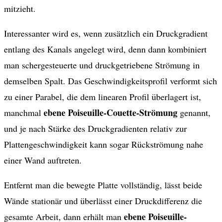
mitzieht.
Interessanter wird es, wenn zusätzlich ein Druckgradient
entlang des Kanals angelegt wird, denn dann kombiniert
man schergesteuerte und druckgetriebene Strömung in
demselben Spalt. Das Geschwindigkeitsprofil verformt sich
zu einer Parabel, die dem linearen Profil überlagert ist,
ebene Poiseuille-Couette-Strömung
manchmal
genannt,
und je nach Stärke des Druckgradienten relativ zur
Plattengeschwindigkeit kann sogar Rückströmung nahe
einer Wand auftreten.
Entfernt man die bewegte Platte vollständig, lässt beide
Wände stationär und überlässt einer Druckdifferenz die
ebene Poiseuille-
gesamte Arbeit, dann erhält man