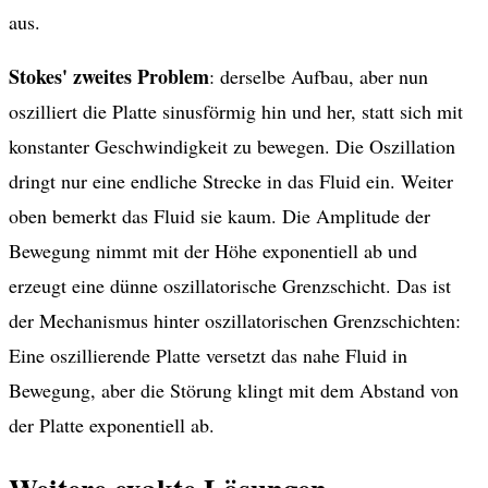
aus.
Stokes' zweites Problem
: derselbe Aufbau, aber nun
oszilliert die Platte sinusförmig hin und her, statt sich mit
konstanter Geschwindigkeit zu bewegen. Die Oszillation
dringt nur eine endliche Strecke in das Fluid ein. Weiter
oben bemerkt das Fluid sie kaum. Die Amplitude der
Bewegung nimmt mit der Höhe exponentiell ab und
erzeugt eine dünne oszillatorische Grenzschicht. Das ist
der Mechanismus hinter oszillatorischen Grenzschichten:
Eine oszillierende Platte versetzt das nahe Fluid in
Bewegung, aber die Störung klingt mit dem Abstand von
der Platte exponentiell ab.