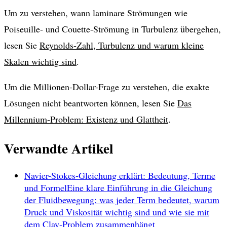
Um zu verstehen, wann laminare Strömungen wie
Poiseuille- und Couette-Strömung in Turbulenz übergehen,
lesen Sie
Reynolds-Zahl, Turbulenz und warum kleine
Skalen wichtig sind
.
Um die Millionen-Dollar-Frage zu verstehen, die exakte
Lösungen nicht beantworten können, lesen Sie
Das
Millennium-Problem: Existenz und Glattheit
.
Verwandte Artikel
Navier-Stokes-Gleichung erklärt: Bedeutung, Terme
und Formel
Eine klare Einführung in die Gleichung
der Fluidbewegung: was jeder Term bedeutet, warum
Druck und Viskosität wichtig sind und wie sie mit
dem Clay-Problem zusammenhängt