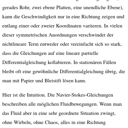
gerades Rohr, zwei ebene Platten, eine unendliche Ebene),
kann die Geschwindigkeit nur in eine Richtung zeigen und
entlang einer oder zweier Koordinaten variieren. In vielen
dieser symmetrischen Anordnungen verschwindet der
nichtlineare Term entweder oder vereinfacht sich so stark,
dass die Gleichungen auf eine lineare partielle
Differentialgleichung kollabieren. In stationären Fällen
bleibt oft eine gewöhnliche Differentialgleichung übrig, die
man mit Papier und Bleistift lösen kann.
Hier ist die Intuition. Die Navier-Stokes-Gleichungen
beschreiben alle möglichen Fluidbewegungen. Wenn man
das Fluid aber in eine sehr geordnete Situation zwingt,
ohne Wirbeln, ohne Chaos, alles in eine Richtung