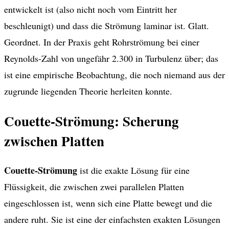
entwickelt ist (also nicht noch vom Eintritt her
beschleunigt) und dass die Strömung laminar ist. Glatt.
Geordnet. In der Praxis geht Rohrströmung bei einer
Reynolds-Zahl von ungefähr 2.300 in Turbulenz über; das
ist eine empirische Beobachtung, die noch niemand aus der
zugrunde liegenden Theorie herleiten konnte.
Couette-Strömung: Scherung
zwischen Platten
Couette-Strömung
ist die exakte Lösung für eine
Flüssigkeit, die zwischen zwei parallelen Platten
eingeschlossen ist, wenn sich eine Platte bewegt und die
andere ruht. Sie ist eine der einfachsten exakten Lösungen