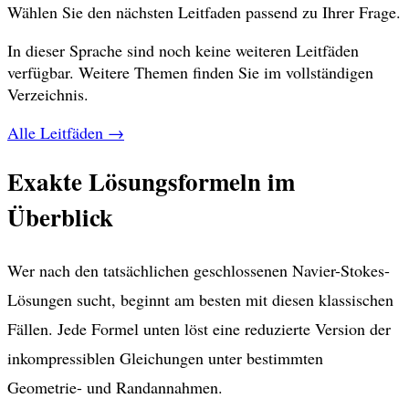
Wählen Sie den nächsten Leitfaden passend zu Ihrer Frage.
In dieser Sprache sind noch keine weiteren Leitfäden
verfügbar. Weitere Themen finden Sie im vollständigen
Verzeichnis.
Alle Leitfäden
→
Exakte Lösungsformeln im
Überblick
Wer nach den tatsächlichen geschlossenen Navier-Stokes-
Lösungen sucht, beginnt am besten mit diesen klassischen
Fällen. Jede Formel unten löst eine reduzierte Version der
inkompressiblen Gleichungen unter bestimmten
Geometrie- und Randannahmen.