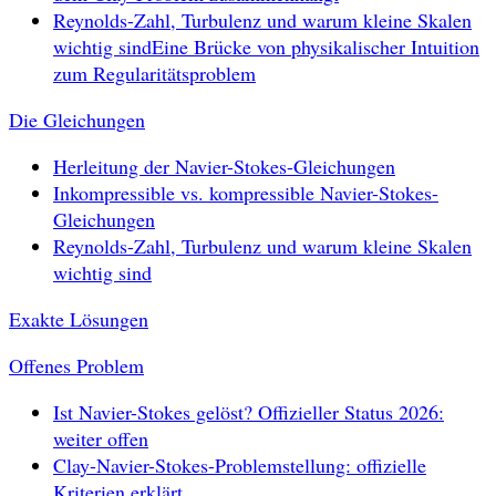
Reynolds-Zahl, Turbulenz und warum kleine Skalen
wichtig sind
Eine Brücke von physikalischer Intuition
zum Regularitätsproblem
Die Gleichungen
Herleitung der Navier-Stokes-Gleichungen
Inkompressible vs. kompressible Navier-Stokes-
Gleichungen
Reynolds-Zahl, Turbulenz und warum kleine Skalen
wichtig sind
Exakte Lösungen
Offenes Problem
Ist Navier-Stokes gelöst? Offizieller Status 2026:
weiter offen
Clay-Navier-Stokes-Problemstellung: offizielle
Kriterien erklärt