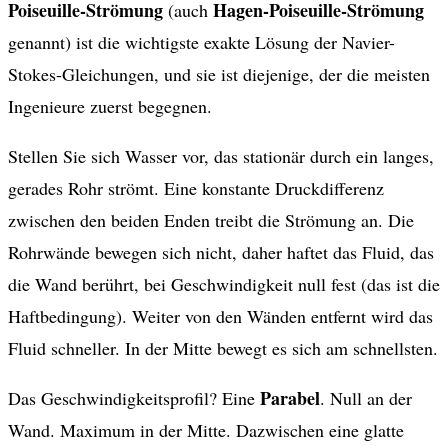
Poiseuille-Strömung
Hagen-Poiseuille-Strömung
(auch
genannt) ist die wichtigste exakte Lösung der Navier-
Stokes-Gleichungen, und sie ist diejenige, der die meisten
Ingenieure zuerst begegnen.
Stellen Sie sich Wasser vor, das stationär durch ein langes,
gerades Rohr strömt. Eine konstante Druckdifferenz
zwischen den beiden Enden treibt die Strömung an. Die
Rohrwände bewegen sich nicht, daher haftet das Fluid, das
die Wand berührt, bei Geschwindigkeit null fest (das ist die
Haftbedingung). Weiter von den Wänden entfernt wird das
Fluid schneller. In der Mitte bewegt es sich am schnellsten.
Parabel
Das Geschwindigkeitsprofil? Eine
. Null an der
Wand. Maximum in der Mitte. Dazwischen eine glatte