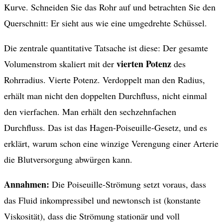
Kurve. Schneiden Sie das Rohr auf und betrachten Sie den
Querschnitt: Er sieht aus wie eine umgedrehte Schüssel.
Die zentrale quantitative Tatsache ist diese: Der gesamte
vierten Potenz
Volumenstrom skaliert mit der
des
Rohrradius. Vierte Potenz. Verdoppelt man den Radius,
erhält man nicht den doppelten Durchfluss, nicht einmal
den vierfachen. Man erhält den sechzehnfachen
Durchfluss. Das ist das Hagen-Poiseuille-Gesetz, und es
erklärt, warum schon eine winzige Verengung einer Arterie
die Blutversorgung abwürgen kann.
Annahmen:
Die Poiseuille-Strömung setzt voraus, dass
das Fluid inkompressibel und newtonsch ist (konstante
Viskosität), dass die Strömung stationär und voll