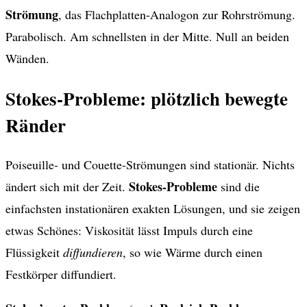
Strömung
, das Flachplatten-Analogon zur Rohrströmung.
Parabolisch. Am schnellsten in der Mitte. Null an beiden
Wänden.
Stokes-Probleme: plötzlich bewegte
Ränder
Poiseuille- und Couette-Strömungen sind stationär. Nichts
Stokes-Probleme
ändert sich mit der Zeit.
sind die
einfachsten instationären exakten Lösungen, und sie zeigen
etwas Schönes: Viskosität lässt Impuls durch eine
Flüssigkeit
diffundieren
, so wie Wärme durch einen
Festkörper diffundiert.