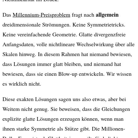
allgemein
Das
Millennium-Preisproblem
fragt nach
dreidimensionale Strömungen. Keine Symmetrietricks.
Keine vereinfachende Geometrie. Glatte divergenzfreie
Anfangsdaten, volle nichtlineare Wechselwirkung über alle
Skalen hinweg. In diesem Rahmen hat niemand bewiesen,
dass Lösungen immer glatt bleiben, und niemand hat
bewiesen, dass sie einen Blow-up entwickeln. Wir wissen
es wirklich nicht.
Diese exakten Lösungen sagen uns also etwas, aber bei
Weitem nicht genug. Sie beweisen, dass die Gleichungen
explizite glatte Lösungen erzeugen können, wenn man
ihnen starke Symmetrie als Stütze gibt. Die Millionen-