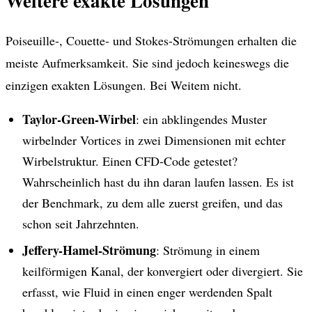
Weitere exakte Lösungen
Poiseuille-, Couette- und Stokes-Strömungen erhalten die
meiste Aufmerksamkeit. Sie sind jedoch keineswegs die
einzigen exakten Lösungen. Bei Weitem nicht.
Taylor-Green-Wirbel
: ein abklingendes Muster
wirbelnder Vortices in zwei Dimensionen mit echter
Wirbelstruktur. Einen CFD-Code getestet?
Wahrscheinlich hast du ihn daran laufen lassen. Es ist
der Benchmark, zu dem alle zuerst greifen, und das
schon seit Jahrzehnten.
Jeffery-Hamel-Strömung
: Strömung in einem
keilförmigen Kanal, der konvergiert oder divergiert. Sie
erfasst, wie Fluid in einen enger werdenden Spalt