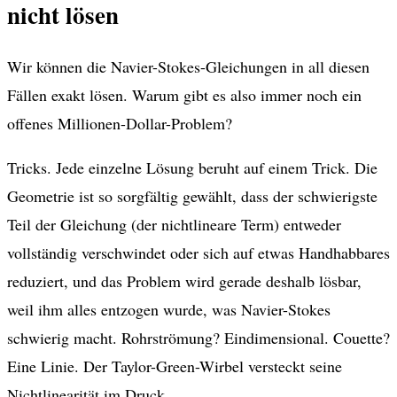
nicht lösen
Wir können die Navier-Stokes-Gleichungen in all diesen
Fällen exakt lösen. Warum gibt es also immer noch ein
offenes Millionen-Dollar-Problem?
Tricks. Jede einzelne Lösung beruht auf einem Trick. Die
Geometrie ist so sorgfältig gewählt, dass der schwierigste
Teil der Gleichung (der nichtlineare Term) entweder
vollständig verschwindet oder sich auf etwas Handhabbares
reduziert, und das Problem wird gerade deshalb lösbar,
weil ihm alles entzogen wurde, was Navier-Stokes
schwierig macht. Rohrströmung? Eindimensional. Couette?
Eine Linie. Der Taylor-Green-Wirbel versteckt seine
Nichtlinearität im Druck.