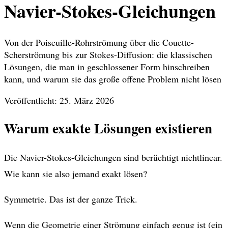
Navier-Stokes-Gleichungen
Von der Poiseuille-Rohrströmung über die Couette-
Scherströmung bis zur Stokes-Diffusion: die klassischen
Lösungen, die man in geschlossener Form hinschreiben
kann, und warum sie das große offene Problem nicht lösen
Veröffentlicht: 25. März 2026
Warum exakte Lösungen existieren
Die Navier-Stokes-Gleichungen sind berüchtigt nichtlinear.
Wie kann sie also jemand exakt lösen?
Symmetrie. Das ist der ganze Trick.
Wenn die Geometrie einer Strömung einfach genug ist (ein