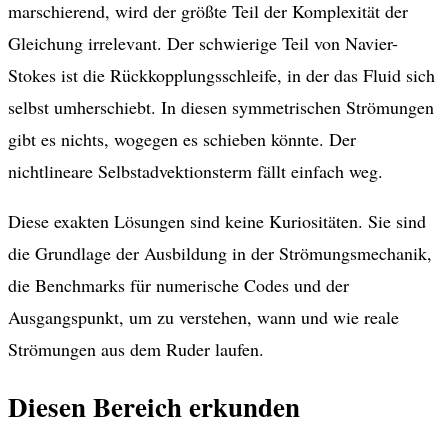
marschierend, wird der größte Teil der Komplexität der
Gleichung irrelevant. Der schwierige Teil von Navier-
Stokes ist die Rückkopplungsschleife, in der das Fluid sich
selbst umherschiebt. In diesen symmetrischen Strömungen
gibt es nichts, wogegen es schieben könnte. Der
nichtlineare Selbstadvektionsterm fällt einfach weg.
Diese exakten Lösungen sind keine Kuriositäten. Sie sind
die Grundlage der Ausbildung in der Strömungsmechanik,
die Benchmarks für numerische Codes und der
Ausgangspunkt, um zu verstehen, wann und wie reale
Strömungen aus dem Ruder laufen.
Diesen Bereich erkunden