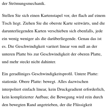
der Strömungsmechanik.
Stellen Sie sich einen Kartenstapel vor, der flach auf einem
Tisch liegt. Ziehen Sie die oberste Karte seitwärts, und die
darunterliegenden Karten verschieben sich ebenfalls, jede
ein wenig weniger als die darüberliegende. Genau das ist
es. Die Geschwindigkeit variiert linear von null an der
unteren Platte bis zur Geschwindigkeit der oberen Platte,
und mehr steckt nicht dahinter.
Ein geradliniges Geschwindigkeitsprofil. Untere Platte:
stationär. Obere Platte: bewegt. Alles dazwischen
interpoliert einfach linear, kein Druckgradient erforderlich,
kein komplizierter Aufbau; die Bewegung wird rein durch
den bewegten Rand angetrieben, der die Flüssigkeit