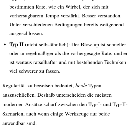
bestimmten Rate, wie ein Wirbel, der sich mit
vorhersagbarem Tempo verstärkt. Besser verstanden.
Unter verschiedenen Bedingungen bereits weitgehend
ausgeschlossen.
Typ II
(nicht selbstähnlich): Der Blow-up ist schneller
oder unregelmäßiger als die vorhergesagte Rate, und er
ist weitaus rätselhafter und mit bestehenden Techniken
viel schwerer zu fassen.
Regularität zu beweisen bedeutet,
beide
Typen
auszuschließen. Deshalb unterscheiden die meisten
modernen Ansätze scharf zwischen den Typ-I- und Typ-II-
Szenarien, auch wenn einige Werkzeuge auf beide
anwendbar sind.