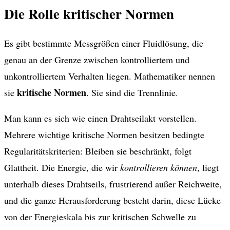
Die Rolle kritischer Normen
Es gibt bestimmte Messgrößen einer Fluidlösung, die
genau an der Grenze zwischen kontrolliertem und
unkontrolliertem Verhalten liegen. Mathematiker nennen
kritische Normen
sie
. Sie sind die Trennlinie.
Man kann es sich wie einen Drahtseilakt vorstellen.
Mehrere wichtige kritische Normen besitzen bedingte
Regularitätskriterien: Bleiben sie beschränkt, folgt
Glattheit. Die Energie, die wir
kontrollieren können
, liegt
unterhalb dieses Drahtseils, frustrierend außer Reichweite,
und die ganze Herausforderung besteht darin, diese Lücke
von der Energieskala bis zur kritischen Schwelle zu