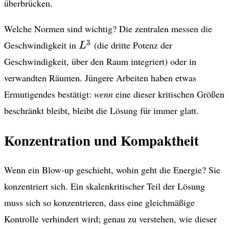
überbrücken.
Welche Normen sind wichtig? Die zentralen messen die
L^3
3
Geschwindigkeit in
(die dritte Potenz der
L
Geschwindigkeit, über den Raum integriert) oder in
verwandten Räumen. Jüngere Arbeiten haben etwas
Ermutigendes bestätigt:
wenn
eine dieser kritischen Größen
beschränkt bleibt, bleibt die Lösung für immer glatt.
Konzentration und Kompaktheit
Wenn ein Blow-up geschieht, wohin geht die Energie? Sie
konzentriert sich. Ein skalenkritischer Teil der Lösung
muss sich so konzentrieren, dass eine gleichmäßige
Kontrolle verhindert wird; genau zu verstehen, wie dieser