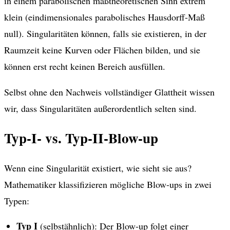
in einem parabolischen maßtheoretischen Sinn extrem
klein (eindimensionales parabolisches Hausdorff-Maß
null). Singularitäten können, falls sie existieren, in der
Raumzeit keine Kurven oder Flächen bilden, und sie
können erst recht keinen Bereich ausfüllen.
Selbst ohne den Nachweis vollständiger Glattheit wissen
wir, dass Singularitäten außerordentlich selten sind.
Typ-I- vs. Typ-II-Blow-up
Wenn eine Singularität existiert, wie sieht sie aus?
Mathematiker klassifizieren mögliche Blow-ups in zwei
Typen:
Typ I
(selbstähnlich): Der Blow-up folgt einer