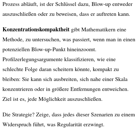
Prozess abläuft, ist der Schlüssel dazu, Blow-up entweder
auszuschließen oder zu beweisen, dass er auftreten kann.
Konzentrationskompaktheit
gibt Mathematikern eine
Methode, zu untersuchen, was passiert, wenn man in einen
potenziellen Blow-up-Punkt hineinzoomt.
Profilzerlegungsargumente klassifizieren, wie eine
schlechte Folge daran scheitern könnte, kompakt zu
bleiben: Sie kann sich ausbreiten, sich nahe einer Skala
konzentrieren oder in größere Entfernungen entweichen.
Ziel ist es, jede Möglichkeit auszuschließen.
Die Strategie? Zeige, dass jedes dieser Szenarien zu einem
Widerspruch führt, was Regularität erzwingt.