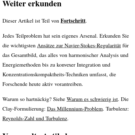
Weiter erkunden
Fortschritt
Dieser Artikel ist Teil von
.
Jedes Teilproblem hat sein eigenes Arsenal. Erkunden Sie
die wichtigsten
Ansätze zur Navier-Stokes-Regularität
für
das Gesamtbild, das alles von harmonischer Analysis und
Energiemethoden bis zu konvexer Integration und
Konzentrationskompaktheits-Techniken umfasst, die
Forschende heute aktiv vorantreiben.
Warum so hartnäckig? Siehe
Warum es schwierig ist
. Die
Clay-Formulierung:
Das Millennium-Problem
. Turbulenz:
Reynolds-Zahl und Turbulenz
.