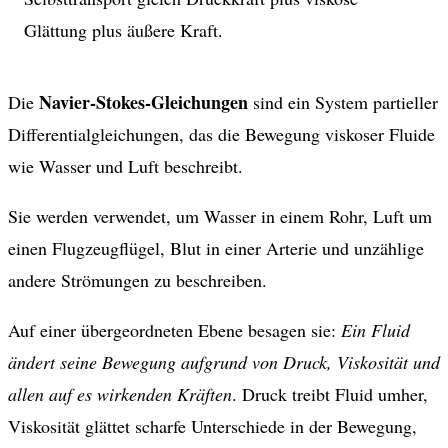
Glättung plus äußere Kraft.
Navier-Stokes-Gleichungen
Die
sind ein System partieller
Differentialgleichungen, das die Bewegung viskoser Fluide
wie Wasser und Luft beschreibt.
Sie werden verwendet, um Wasser in einem Rohr, Luft um
einen Flugzeugflügel, Blut in einer Arterie und unzählige
andere Strömungen zu beschreiben.
Auf einer übergeordneten Ebene besagen sie:
Ein Fluid
ändert seine Bewegung aufgrund von Druck, Viskosität und
allen auf es wirkenden Kräften
. Druck treibt Fluid umher,
Viskosität glättet scharfe Unterschiede in der Bewegung,