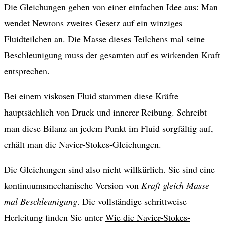
Die Gleichungen gehen von einer einfachen Idee aus: Man
wendet Newtons zweites Gesetz auf ein winziges
Fluidteilchen an. Die Masse dieses Teilchens mal seine
Beschleunigung muss der gesamten auf es wirkenden Kraft
entsprechen.
Bei einem viskosen Fluid stammen diese Kräfte
hauptsächlich von Druck und innerer Reibung. Schreibt
man diese Bilanz an jedem Punkt im Fluid sorgfältig auf,
erhält man die Navier-Stokes-Gleichungen.
Die Gleichungen sind also nicht willkürlich. Sie sind eine
kontinuumsmechanische Version von
Kraft gleich Masse
mal Beschleunigung
. Die vollständige schrittweise
Herleitung finden Sie unter
Wie die Navier-Stokes-