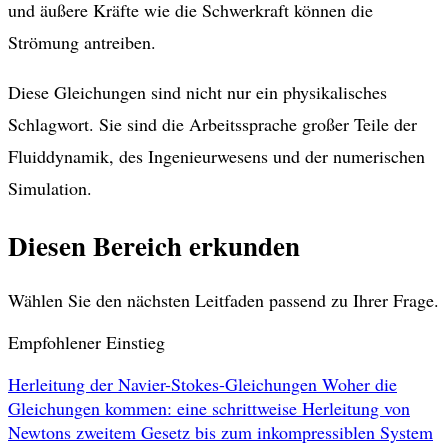
und äußere Kräfte wie die Schwerkraft können die
Strömung antreiben.
Diese Gleichungen sind nicht nur ein physikalisches
Schlagwort. Sie sind die Arbeitssprache großer Teile der
Fluiddynamik, des Ingenieurwesens und der numerischen
Simulation.
Diesen Bereich erkunden
Wählen Sie den nächsten Leitfaden passend zu Ihrer Frage.
Empfohlener Einstieg
Herleitung der Navier-Stokes-Gleichungen
Woher die
Gleichungen kommen: eine schrittweise Herleitung von
Newtons zweitem Gesetz bis zum inkompressiblen System