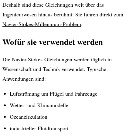
Deshalb sind diese Gleichungen weit über das
Ingenieurwesen hinaus berühmt: Sie führen direkt zum
Navier-Stokes-Millennium-Problem
.
Wofür sie verwendet werden
Die Navier-Stokes-Gleichungen werden täglich in
Wissenschaft und Technik verwendet. Typische
Anwendungen sind:
Luftströmung um Flügel und Fahrzeuge
Wetter- und Klimamodelle
Ozeanzirkulation
industrieller Fluidtransport