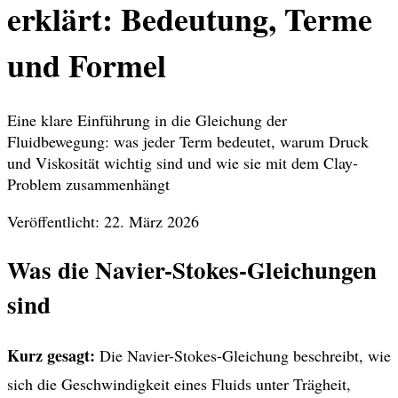
erklärt: Bedeutung, Terme
und Formel
Eine klare Einführung in die Gleichung der
Fluidbewegung: was jeder Term bedeutet, warum Druck
und Viskosität wichtig sind und wie sie mit dem Clay-
Problem zusammenhängt
Veröffentlicht: 22. März 2026
Was die Navier-Stokes-Gleichungen
sind
Kurz gesagt:
Die Navier-Stokes-Gleichung beschreibt, wie
sich die Geschwindigkeit eines Fluids unter Trägheit,