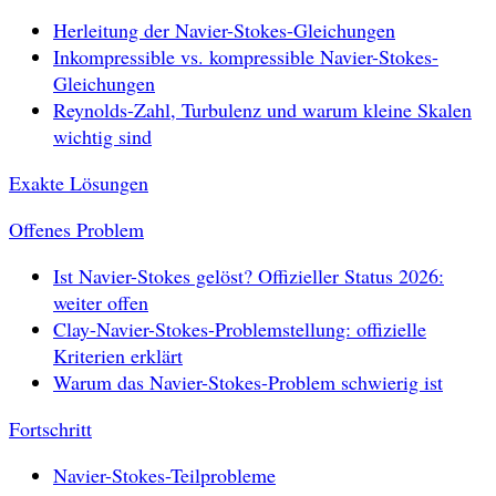
Herleitung der Navier-Stokes-Gleichungen
Inkompressible vs. kompressible Navier-Stokes-
Gleichungen
Reynolds-Zahl, Turbulenz und warum kleine Skalen
wichtig sind
Exakte Lösungen
Offenes Problem
Ist Navier-Stokes gelöst? Offizieller Status 2026:
weiter offen
Clay-Navier-Stokes-Problemstellung: offizielle
Kriterien erklärt
Warum das Navier-Stokes-Problem schwierig ist
Fortschritt
Navier-Stokes-Teilprobleme