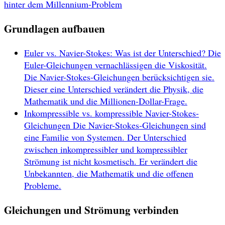
hinter dem Millennium-Problem
Grundlagen aufbauen
Euler vs. Navier-Stokes: Was ist der Unterschied?
Die
Euler-Gleichungen vernachlässigen die Viskosität.
Die Navier-Stokes-Gleichungen berücksichtigen sie.
Dieser eine Unterschied verändert die Physik, die
Mathematik und die Millionen-Dollar-Frage.
Inkompressible vs. kompressible Navier-Stokes-
Gleichungen
Die Navier-Stokes-Gleichungen sind
eine Familie von Systemen. Der Unterschied
zwischen inkompressibler und kompressibler
Strömung ist nicht kosmetisch. Er verändert die
Unbekannten, die Mathematik und die offenen
Probleme.
Gleichungen und Strömung verbinden