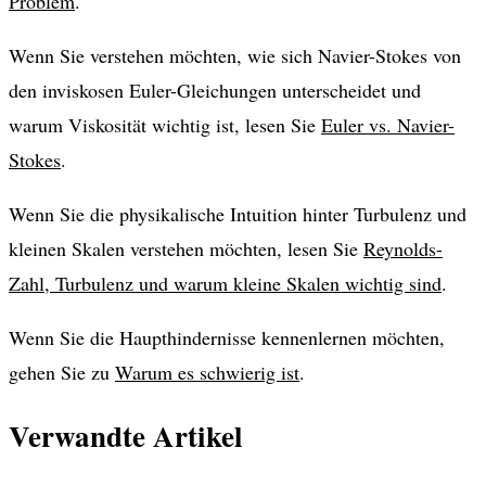
Problem
.
Wenn Sie verstehen möchten, wie sich Navier-Stokes von
den inviskosen Euler-Gleichungen unterscheidet und
warum Viskosität wichtig ist, lesen Sie
Euler vs. Navier-
Stokes
.
Wenn Sie die physikalische Intuition hinter Turbulenz und
kleinen Skalen verstehen möchten, lesen Sie
Reynolds-
Zahl, Turbulenz und warum kleine Skalen wichtig sind
.
Wenn Sie die Haupthindernisse kennenlernen möchten,
gehen Sie zu
Warum es schwierig ist
.
Verwandte Artikel