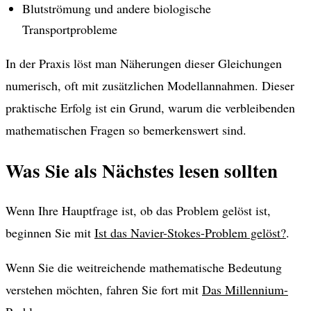
Blutströmung und andere biologische
Transportprobleme
In der Praxis löst man Näherungen dieser Gleichungen
numerisch, oft mit zusätzlichen Modellannahmen. Dieser
praktische Erfolg ist ein Grund, warum die verbleibenden
mathematischen Fragen so bemerkenswert sind.
Was Sie als Nächstes lesen sollten
Wenn Ihre Hauptfrage ist, ob das Problem gelöst ist,
beginnen Sie mit
Ist das Navier-Stokes-Problem gelöst?
.
Wenn Sie die weitreichende mathematische Bedeutung
verstehen möchten, fahren Sie fort mit
Das Millennium-