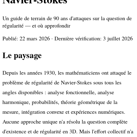
Un guide de terrain de 90 ans d'attaques sur la question de
régularité — et où approfondir
Publié: 22 mars 2026 · Dernière vérification: 3 juillet 2026
Le paysage
Depuis les années 1930, les mathématiciens ont attaqué le
problème de régularité de Navier-Stokes sous tous les
angles disponibles : analyse fonctionnelle, analyse
harmonique, probabilités, théorie géométrique de la
mesure, intégration convexe et expériences numériques.
Aucune approche unique n'a résolu la question complète
d'existence et de régularité en 3D. Mais l'effort collectif n'a