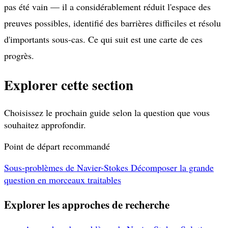
pas été vain — il a considérablement réduit l'espace des
preuves possibles, identifié des barrières difficiles et résolu
d'importants sous-cas. Ce qui suit est une carte de ces
progrès.
Explorer cette section
Choisissez le prochain guide selon la question que vous
souhaitez approfondir.
Point de départ recommandé
Sous-problèmes de Navier-Stokes
Décomposer la grande
question en morceaux traitables
Explorer les approches de recherche