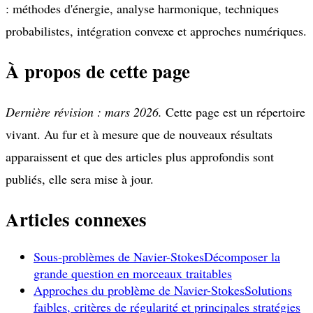
: méthodes d'énergie, analyse harmonique, techniques
probabilistes, intégration convexe et approches numériques.
À propos de cette page
Dernière révision : mars 2026.
Cette page est un répertoire
vivant. Au fur et à mesure que de nouveaux résultats
apparaissent et que des articles plus approfondis sont
publiés, elle sera mise à jour.
Articles connexes
Sous-problèmes de Navier-Stokes
Décomposer la
grande question en morceaux traitables
Approches du problème de Navier-Stokes
Solutions
faibles, critères de régularité et principales stratégies