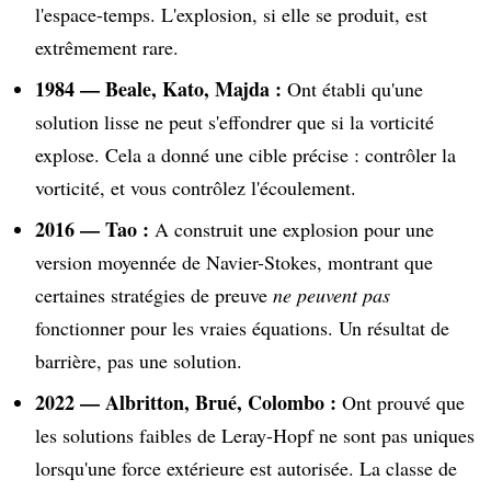
l'espace-temps. L'explosion, si elle se produit, est
extrêmement rare.
1984 — Beale, Kato, Majda :
Ont établi qu'une
solution lisse ne peut s'effondrer que si la vorticité
explose. Cela a donné une cible précise : contrôler la
vorticité, et vous contrôlez l'écoulement.
2016 — Tao :
A construit une explosion pour une
version moyennée de Navier-Stokes, montrant que
certaines stratégies de preuve
ne peuvent pas
fonctionner pour les vraies équations. Un résultat de
barrière, pas une solution.
2022 — Albritton, Brué, Colombo :
Ont prouvé que
les solutions faibles de Leray-Hopf ne sont pas uniques
lorsqu'une force extérieure est autorisée. La classe de