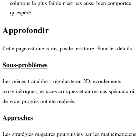
solutions la plus faible n'est pas aussi bien comportée
qu'espéré.
Approfondir
Cette page est une carte, pas le territoire. Pour les détails :
Sous-problèmes
Les pièces traitables : régularité en 2D, écoulements
axisymétriques, espaces critiques et autres cas spéciaux où
de vrais progrès ont été réalisés.
Approches
Les stratégies majeures poursuivies par les mathématiciens