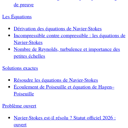
de preuve
Les Équations
Dérivation des équations de Navier-Stokes
Incompressible contre compressible : les équations de
Navier-Stokes
Nombre de Reynolds, turbulence et importance des
petites échelles
Solutions exactes
Résoudre les équations de Navier-Stokes
Écoulement de Poiseuille et équation de Hagen–
Poiseuille
Problème ouvert
Navier-Stokes est-il résolu ? Statut officiel 2026 :
ouvert