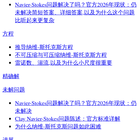
Navier-Stokes问题解决了吗？官方2026年现状：仍
未解决
简短答案、详细答案,以及为什么这个问题
比听起来更复杂
方程
推导纳维-斯托克斯方程
不可压缩与可压缩纳维-斯托克斯方程
雷诺数、湍流,以及为什么小尺度很重要
精确解
未解问题
Navier-Stokes问题解决了吗？官方2026年现状：仍
未解决
Clay Navier-Stokes问题陈述：官方标准详解
为什么纳维-斯托克斯问题如此困难
进展