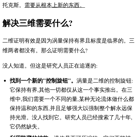
托克斯。
需要从根本上新的东西。
解决三维需要什么?
二维证明有效是因为涡量保持有界且标度是临界的。三
维两者都没有。那么证明需要什么?
没人知道。但这是研究人员正在追逐的:
找到一个新的"控制旋钮"。
涡量是二维的控制旋钮:
它保持有界,其他一切都仅从这一个事实推出。在三
维中,我们需要一个不同的量,某种无论流体做什么都
保持温和的东西,并且足够强大以强制整个解永远保
持光滑。没人找到它。研究人员已经搜索了几十年,
它仍然缺失。