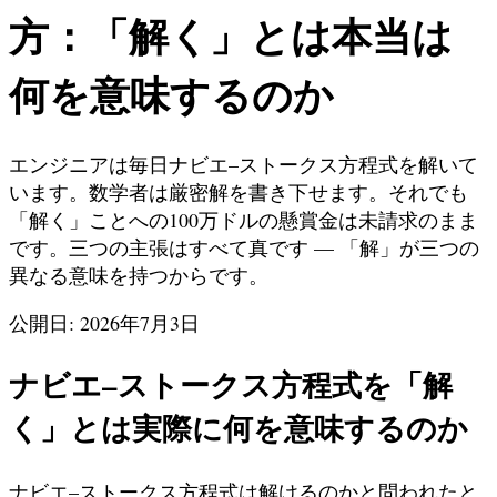
方：「解く」とは本当は
何を意味するのか
エンジニアは毎日ナビエ–ストークス方程式を解いて
います。数学者は厳密解を書き下せます。それでも
「解く」ことへの100万ドルの懸賞金は未請求のまま
です。三つの主張はすべて真です — 「解」が三つの
異なる意味を持つからです。
公開日: 2026年7月3日
ナビエ–ストークス方程式を「解
く」とは実際に何を意味するのか
ナビエ–ストークス方程式は解けるのかと問われたと