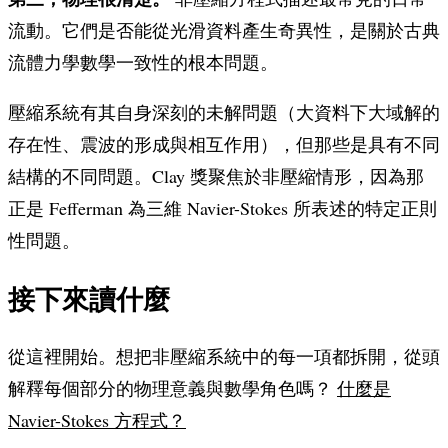
流動。它們是否能從光滑資料產生奇異性，是關於古典
流體力學數學一致性的根本問題。
壓縮系統有其自身深刻的未解問題（大資料下大域解的
存在性、震波的形成與相互作用），但那些是具有不同
結構的不同問題。Clay 獎聚焦於非壓縮情形，因為那
正是 Fefferman 為三維 Navier-Stokes 所表述的特定正則
性問題。
接下來讀什麼
從這裡開始。想把非壓縮系統中的每一項都拆開，從頭
解釋每個部分的物理意義與數學角色嗎？
什麼是
Navier-Stokes 方程式？