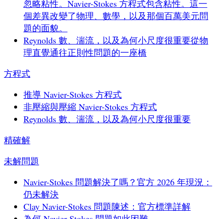
忽略粘性。Navier-Stokes 方程式包含粘性。這一
個差異改變了物理、數學，以及那個百萬美元問
題的面貌。
Reynolds 數、湍流，以及為何小尺度很重要
從物
理直覺通往正則性問題的一座橋
方程式
推導 Navier-Stokes 方程式
非壓縮與壓縮 Navier-Stokes 方程式
Reynolds 數、湍流，以及為何小尺度很重要
精確解
未解問題
Navier-Stokes 問題解決了嗎？官方 2026 年現況：
仍未解決
Clay Navier-Stokes 問題陳述：官方標準詳解
為何 Navier-Stokes 問題如此困難