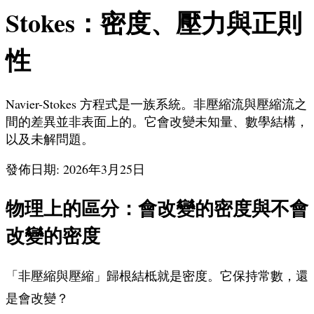
Stokes：密度、壓力與正則
性
Navier-Stokes 方程式是一族系統。非壓縮流與壓縮流之
間的差異並非表面上的。它會改變未知量、數學結構，
以及未解問題。
發佈日期: 2026年3月25日
物理上的區分：會改變的密度與不會
改變的密度
「非壓縮與壓縮」歸根結柢就是密度。它保持常數，還
是會改變？