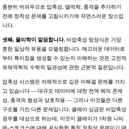
u
충분히 어려우므로 압축성, 열역학, 충격을 추가하기
전에 정칙성 문제를 고립시키기에 자연스러운 장소입
니다.
셋째, 물리학이 깔끔합니다.
비압축성 방정식은 가장
흔한 일상적 유동을 모델링합니다. 매끄러운 데이터로
부터 특이점을 생성할 수 있는지 이해하는 것은 고전적
유체역학의 수학적 일관성에 관한 근본적 질문입니다.
압축성 시스템은 자체적으로 깊은 미해결 문제를 가지
고 있습니다 — 대규모 데이터에 대한 전역 해의 존재
성, 충격의 형성과 상호작용 — 그러나 이것들은 다른
구조를 가진 다른 문제입니다. 클레이 상금은 비압축성
경우를 대상으로 하는데, 이것이 클레이가 3차원 나비
에-스토크스에 대해 공식화한 특정 정칙성 문제이기 때