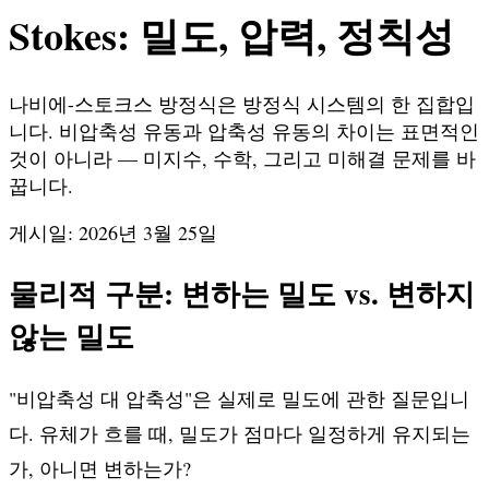
Stokes: 밀도, 압력, 정칙성
나비에-스토크스 방정식은 방정식 시스템의 한 집합입
니다. 비압축성 유동과 압축성 유동의 차이는 표면적인
것이 아니라 — 미지수, 수학, 그리고 미해결 문제를 바
꿉니다.
게시일: 2026년 3월 25일
물리적 구분: 변하는 밀도 vs. 변하지
않는 밀도
"비압축성 대 압축성"은 실제로 밀도에 관한 질문입니
다. 유체가 흐를 때, 밀도가 점마다 일정하게 유지되는
가, 아니면 변하는가?