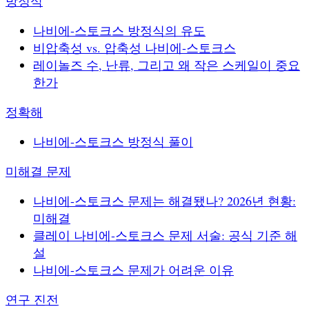
방정식
나비에-스토크스 방정식의 유도
비압축성 vs. 압축성 나비에-스토크스
레이놀즈 수, 난류, 그리고 왜 작은 스케일이 중요
한가
정확해
나비에-스토크스 방정식 풀이
미해결 문제
나비에-스토크스 문제는 해결됐나? 2026년 현황:
미해결
클레이 나비에-스토크스 문제 서술: 공식 기준 해
설
나비에-스토크스 문제가 어려운 이유
연구 진전