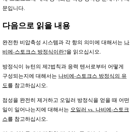
문입니다.
다음으로 읽을 내용
완전한 비압축성 시스템과 각 항의 의미에 대해서는
나
비에-스토크스 방정식이란?
을 읽으십시오.
방정식이 뉴턴의 제2법칙과 응력 텐서로부터 어떻게
구성되는지에 대해서는
나비에-스토크스 방정식의 유
도
를 참고하십시오.
점성을 완전히 제거하고 오일러 방정식을 얻을 때 어떤
일이 일어나는지에 대해서는
오일러 vs. 나비에-스토크
스
를 참고하십시오.